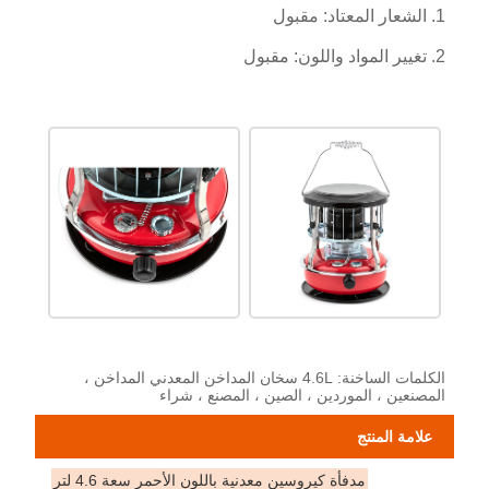
1. الشعار المعتاد: مقبول
2. تغيير المواد واللون: مقبول
الكلمات الساخنة: 4.6L سخان المداخن المعدني المداخن ،
المصنعين ، الموردين ، الصين ، المصنع ، شراء
علامة المنتج
مدفأة كيروسين معدنية باللون الأحمر سعة 4.6 لتر