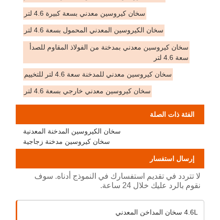
سخان كيروسين معدني بسعة كبيرة 4.6 لتر
سخان الكيروسين المعدني المحمول بسعة 4.6 لتر
سخان كيروسين معدني بمدخنة من الفولاذ المقاوم للصدأ
سعة 4.6 لتر
سخان كيروسين معدني للمدخنة سعة 4.6 لتر للتخييم
سخان كيروسين معدني خارجي بسعة 4.6 لتر
الفئة ذات الصلة
سخان الكيروسين المدخنة المعدنية
سخان كيروسين مدخنة زجاجية
إرسال استفسار
لا تتردد في تقديم استفسارك في النموذج أدناه. سوف
نقوم بالرد عليك خلال 24 ساعة.