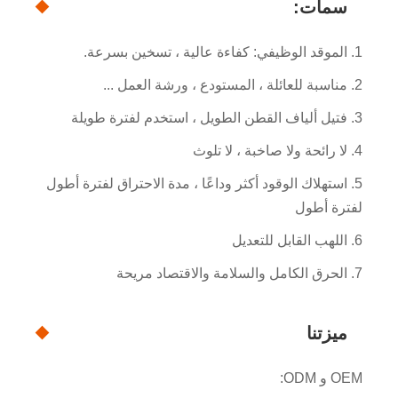
سمات:
1. الموقد الوظيفي: كفاءة عالية ، تسخين بسرعة.
2. مناسبة للعائلة ، المستودع ، ورشة العمل ...
3. فتيل ألياف القطن الطويل ، استخدم لفترة طويلة
4. لا رائحة ولا صاخبة ، لا تلوث
5. استهلاك الوقود أكثر وداعًا ، مدة الاحتراق لفترة أطول
لفترة أطول
6. اللهب القابل للتعديل
7. الحرق الكامل والسلامة والاقتصاد مريحة
ميزتنا
OEM و ODM: