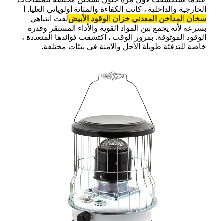
الخارجية والداخلية ، كانت الكفاءة والمتانة أولوياتي العليا. أ
سخان المداخن المعدني خزان الوقود الأبيض
لفت انتباهي
بسرعة لأنه يجمع بين المواد القوية والأداء المستقر وقدرة
الوقود الموثوقة. بمرور الوقت ، اكتشفت فوائدها المتعددة ،
خاصة للتدفئة طويلة الأجل والآمنة في بيئات مختلفة.