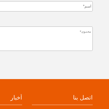
اتصل بنا
أخبار