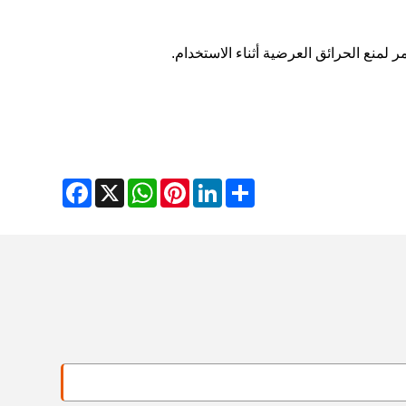
 لمنع الحرائق العرضية أثناء الاستخدام.
Facebook
WhatsApp
X
Pinterest
LinkedIn
Share