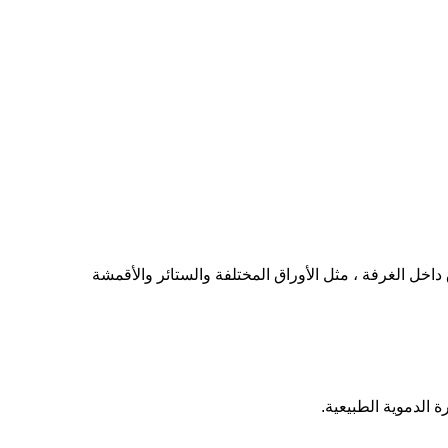
 داخل الغرفة ، مثل الأوراق المختلفة والستائر والأقمشة
الدموية الطبيعية.