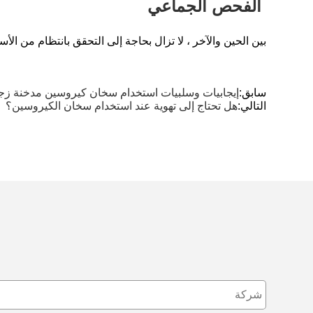
‌ الفحص الجماعي ‌
بين الحين والآخر ، لا تزال بحاجة إلى التحقق بانتظام من الأ
سابق:
إيجابيات وسلبيات استخدام سخان كيروسين مدخنة زج
التالي:
هل تحتاج إلى تهوية عند استخدام سخان الكيروسين؟