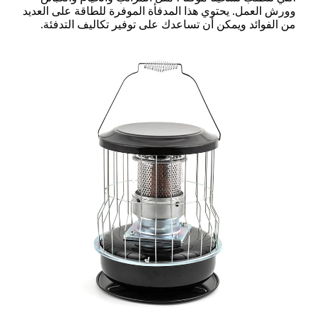
وورش العمل. يحتوي هذا المدفأة الموفرة للطاقة على العديد
من الفوائد ويمكن أن تساعدك على توفير تكاليف التدفئة.